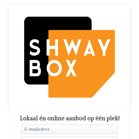
Lokaal én online aanbod op één plek!