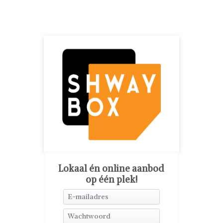
Lokaal én online aanbod
op één plek!