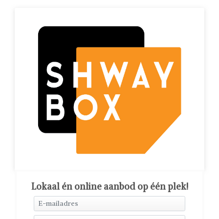
Lokaal én online aanbod op één plek!