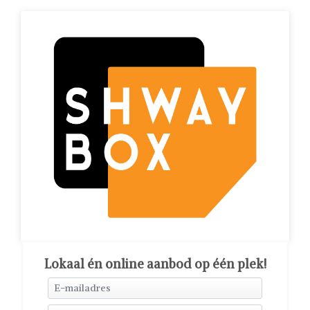
Lokaal én online aanbod op één plek!