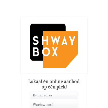
Lokaal én online aanbod
op één plek!