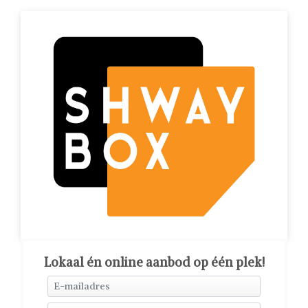
Lokaal én online aanbod op één plek!