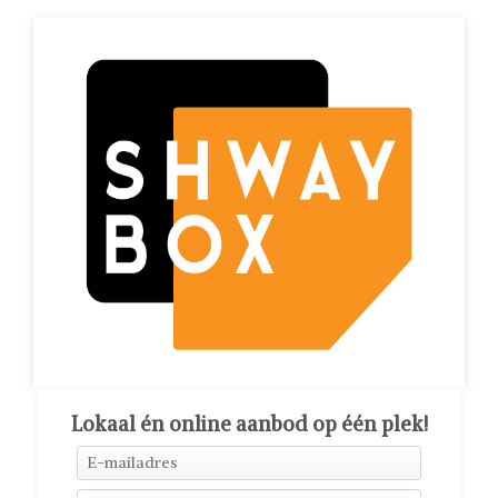
Lokaal én online aanbod op één plek!