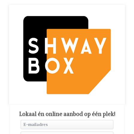
Lokaal én online aanbod op één plek!