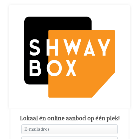
Lokaal én online aanbod op één plek!