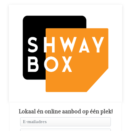
Lokaal én online aanbod op één plek!