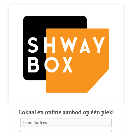
Lokaal én online aanbod op één plek!