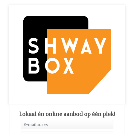
Lokaal én online aanbod op één plek!