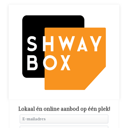
Lokaal én online aanbod op één plek!