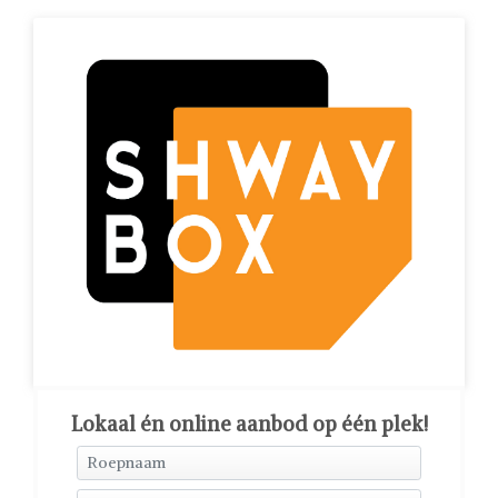
Lokaal én online aanbod op één plek!