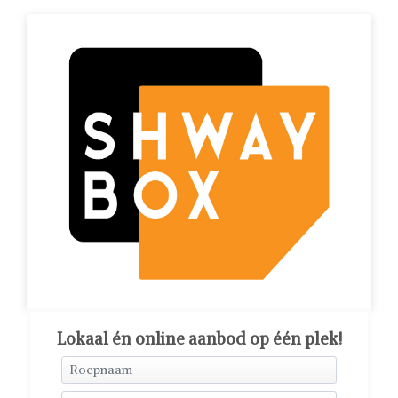
Lokaal én online aanbod op één plek!