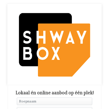
Lokaal én online aanbod op één plek!