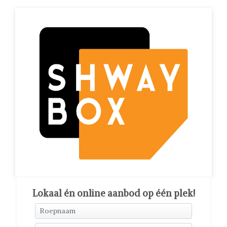
Lokaal én online aanbod op één plek!