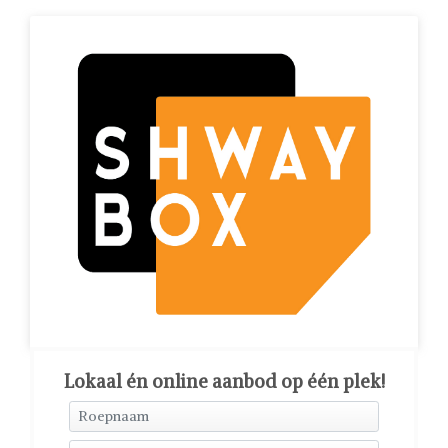
Lokaal én online aanbod op één plek!