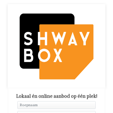
Lokaal én online aanbod op één plek!