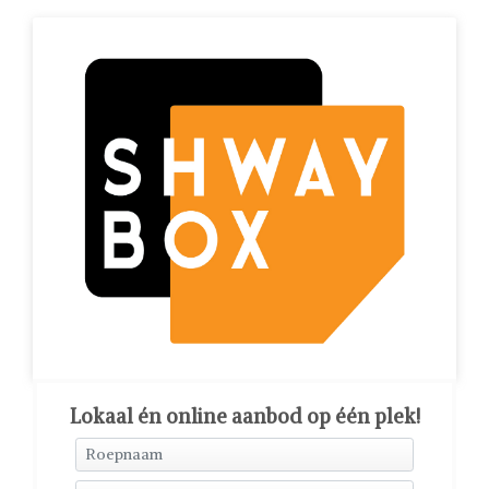
Lokaal én online aanbod op één plek!