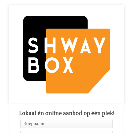
Lokaal én online aanbod op één plek!