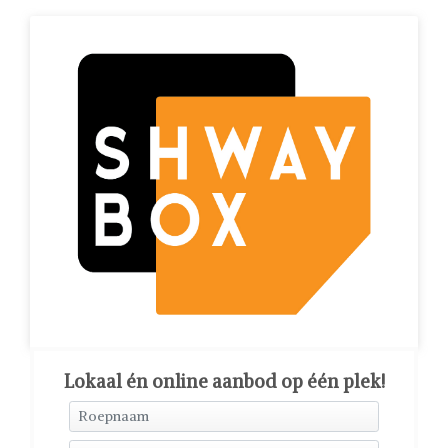
Lokaal én online aanbod op één plek!