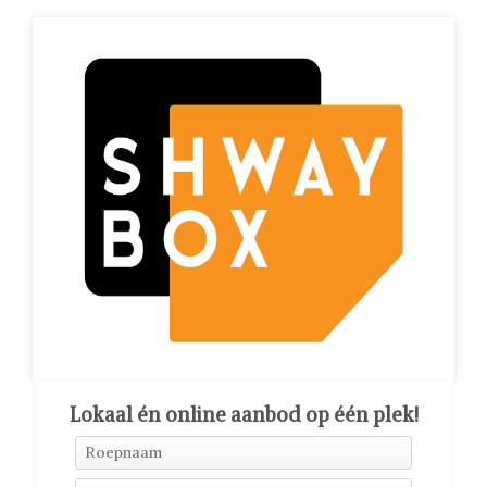
Lokaal én online aanbod op één plek!