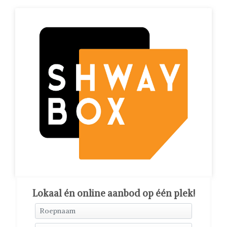
Lokaal én online aanbod op één plek!