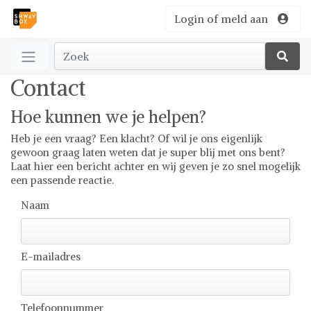
Login of meld aan
Contact
Hoe kunnen we je helpen?
Heb je een vraag? Een klacht? Of wil je ons eigenlijk
gewoon graag laten weten dat je super blij met ons bent?
Laat hier een bericht achter en wij geven je zo snel mogelijk
een passende reactie.
Naam
E-mailadres
Telefoonnummer