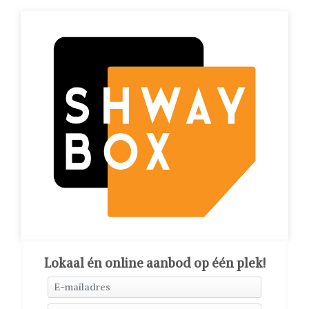
Lokaal én online aanbod op één plek!