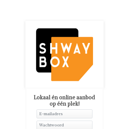
Lokaal én online aanbod
op één plek!