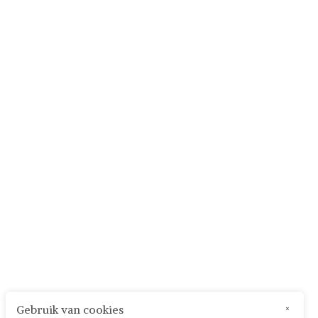
Gebruik van cookies
×