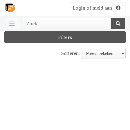
Login of meld aan
Filters
Sorteren: