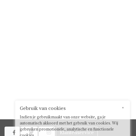
Gebruik van cookies
×
Indien je gebruikmaakt van onze website, ga je
automatisch akkoord met het gebruik van cookies. Wij
gebruiken promotionele, analytische en functionele
Klantenservice



cookies.