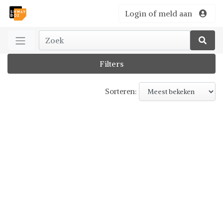
Login of meld aan
Filters
Sorteren: