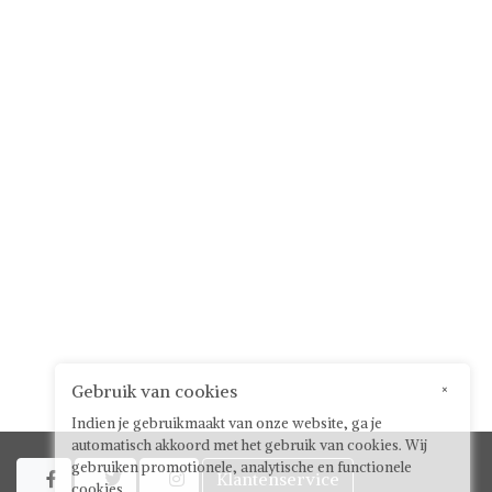
Gebruik van cookies
×
Indien je gebruikmaakt van onze website, ga je
automatisch akkoord met het gebruik van cookies. Wij
gebruiken promotionele, analytische en functionele
Klantenservice



cookies.