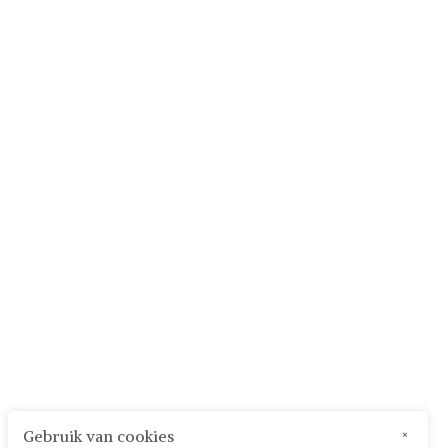
Gebruik van cookies
×