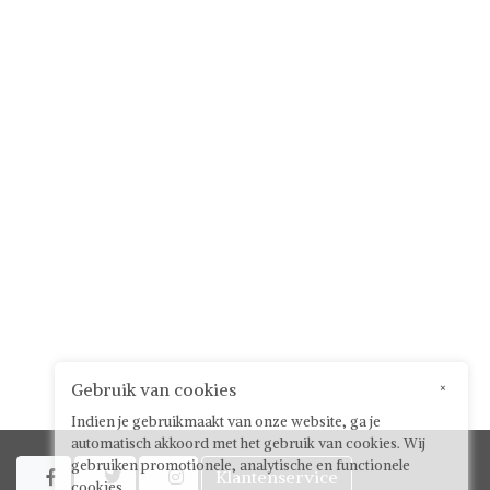
Gebruik van cookies
×
Indien je gebruikmaakt van onze website, ga je
automatisch akkoord met het gebruik van cookies. Wij
gebruiken promotionele, analytische en functionele
Klantenservice



cookies.