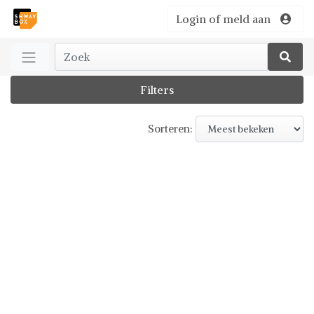
Login of meld aan
Filters
Sorteren: