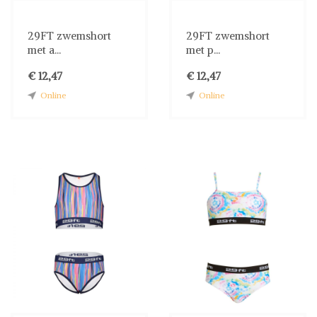
29FT zwemshort
29FT zwemshort
met a...
met p...
€ 12,47
€ 12,47
Online
Online