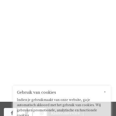
Gebruik van cookies
×
Indien je gebruikmaakt van onze website, ga je
automatisch akkoord met het gebruik van cookies. Wij
gebruiken promotionele, analytische en functionele
Klantenservice



cookies.