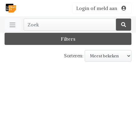
Login of meld aan
Filters
Sorteren: