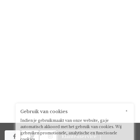
Gebruik van cookies
×
Indien je gebruikmaakt van onze website, ga je
automatisch akkoord met het gebruik van cookies. Wij
gebruiken promotionele, analytische en functionele
Klantenservice



cookies.