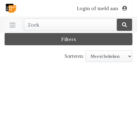
Login of meld aan
Filters
Sorteren: