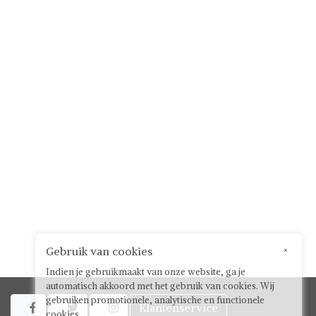
Gebruik van cookies
×
Indien je gebruikmaakt van onze website, ga je
automatisch akkoord met het gebruik van cookies. Wij
gebruiken promotionele, analytische en functionele
Klantenservice



cookies.