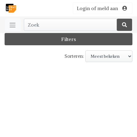
Login of meld aan
Filters
Sorteren: