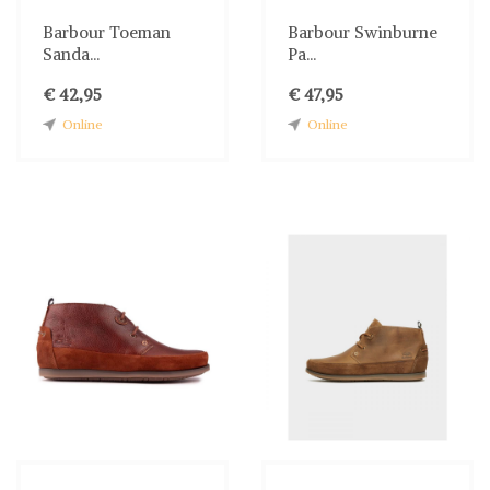
Barbour Toeman
Barbour Swinburne
Sanda...
Pa...
€ 42,95
€ 47,95
Online
Online