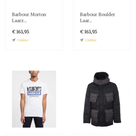
Barbour Morton
Barbour Boulder
Laarz...
Laar...
€ 163,95
€ 163,95
Online
Online