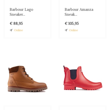
Barbour Lago
Barbour Amanza
Sneaker...
Sneak...
€ 88,95
€ 105,95
Online
Online