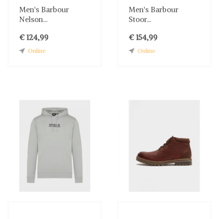
Men's Barbour
Men's Barbour
Nelson...
Stoor...
€ 124,99
€ 154,99
Online
Online