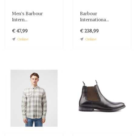
Men's Barbour
Barbour
Intern...
Internationa...
€ 47,99
€ 238,99
Online
Online