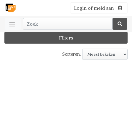
Login of meld aan
Filters
Sorteren: