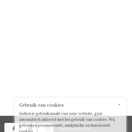
Gebruik van cookies
×
Indien je gebruikmaakt van onze website, ga je
automatisch akkoord met het gebruik van cookies. Wij
gebruiken promotionele, analytische en functionele
Klantenservice



cookies.