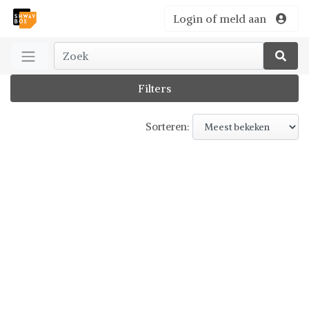
Login of meld aan
Filters
Sorteren: