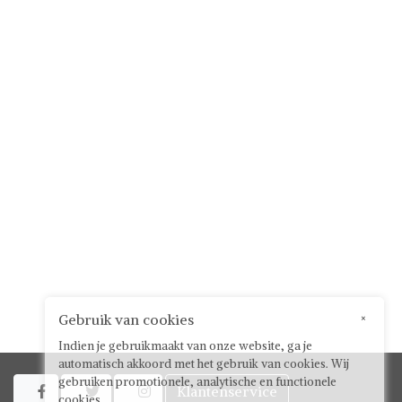
Gebruik van cookies
×
Indien je gebruikmaakt van onze website, ga je
automatisch akkoord met het gebruik van cookies. Wij
gebruiken promotionele, analytische en functionele
Klantenservice



cookies.