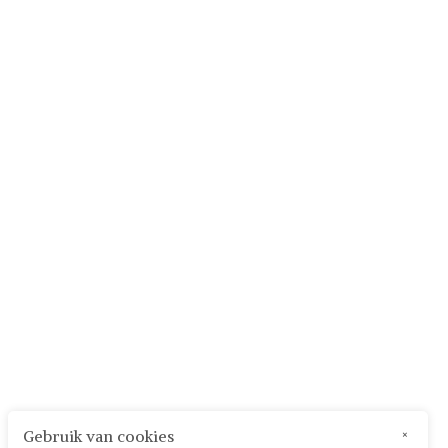
Gebruik van cookies
×