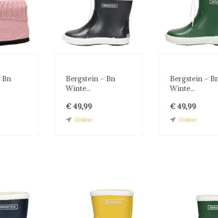
- Bn
Bergstein - Bn
Bergstein - B
Winte...
Winte...
€ 49,99
€ 49,99
Online
Online