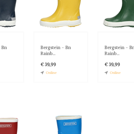
- Bn
Bergstein - Bn
Bergstein - B
Rainb...
Rainb...
€ 39,99
€ 39,99
Online
Online