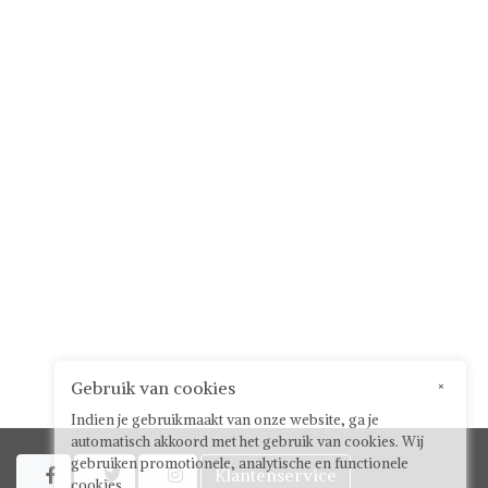
Gebruik van cookies
×
Indien je gebruikmaakt van onze website, ga je
automatisch akkoord met het gebruik van cookies. Wij
gebruiken promotionele, analytische en functionele
Klantenservice



cookies.