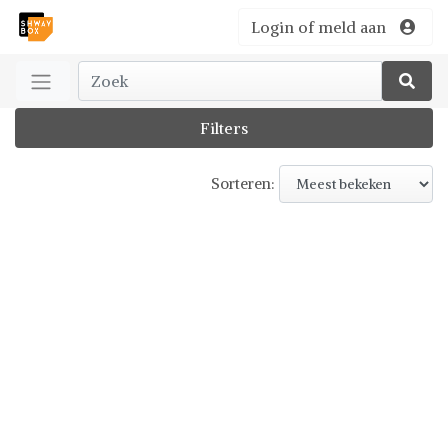
Login of meld aan
Filters
Sorteren: