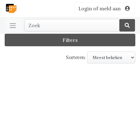
Login of meld aan
Filters
Sorteren: