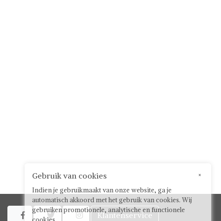
Gebruik van cookies
×
Indien je gebruikmaakt van onze website, ga je
automatisch akkoord met het gebruik van cookies. Wij
gebruiken promotionele, analytische en functionele
Klantenservice



cookies.