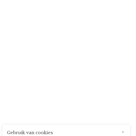
Gebruik van cookies
×