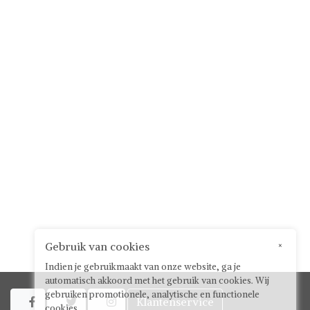
Gebruik van cookies
×
Indien je gebruikmaakt van onze website, ga je
automatisch akkoord met het gebruik van cookies. Wij
gebruiken promotionele, analytische en functionele
Klantenservice



cookies.