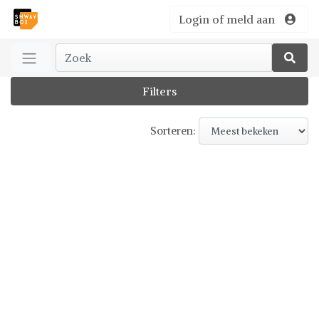
Login of meld aan
Filters
Sorteren: