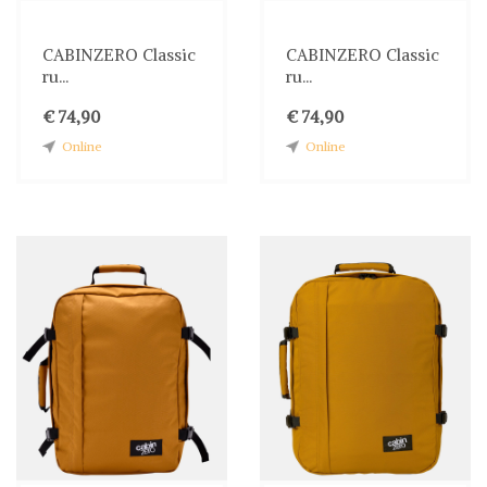
CABINZERO Classic
CABINZERO Classic
ru...
ru...
€ 74,90
€ 74,90
Online
Online