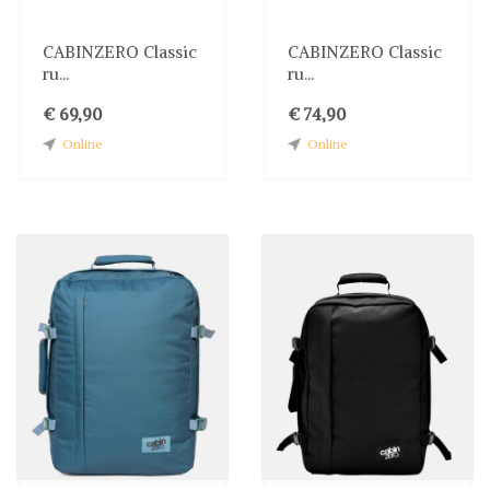
CABINZERO Classic
CABINZERO Classic
ru...
ru...
€ 69,90
€ 74,90
Online
Online