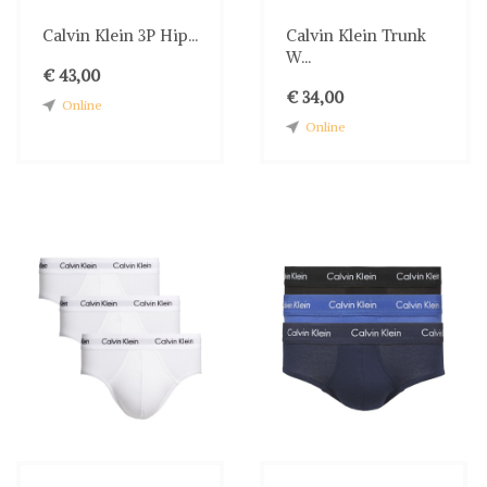
Calvin Klein 3P Hip...
Calvin Klein Trunk
W...
€ 43,00
€ 34,00
Online
Online