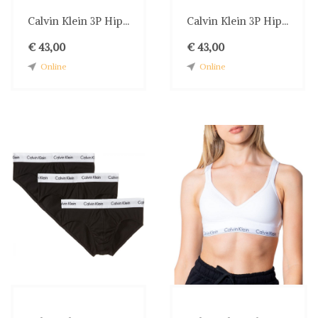
Calvin Klein 3P Hip...
Calvin Klein 3P Hip...
€ 43,00
€ 43,00
Online
Online