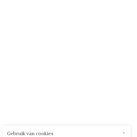
Gebruik van cookies
×