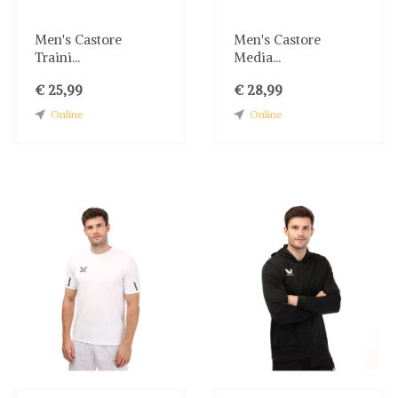
Men's Castore
Men's Castore
Traini...
Media...
€ 25,99
€ 28,99
Online
Online