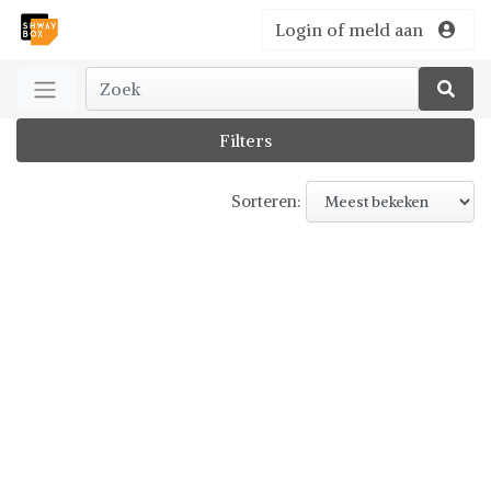
Login of meld aan
Filters
Sorteren: