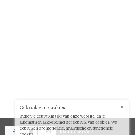
Gebruik van cookies
×
Indien je gebruikmaakt van onze website, ga je
automatisch akkoord met het gebruik van cookies. Wij
gebruiken promotionele, analytische en functionele
Klantenservice



cookies.